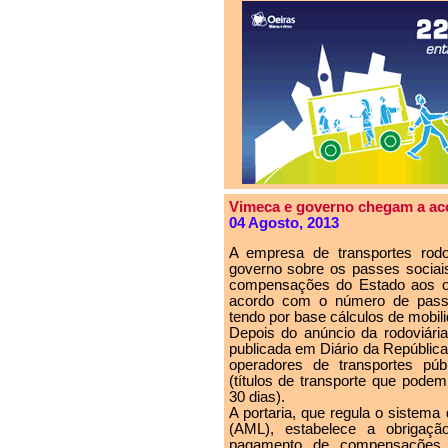
Vimeca e governo chegam a aco
04 Agosto, 2013
A empresa de transportes rod
governo sobre os passes sociai
compensações do Estado aos op
acordo com o número de passag
tendo por base cálculos de mobil
Depois do anúncio da rodoviária
publicada em Diário da República,
operadores de transportes públ
(títulos de transporte que pode
30 dias).
A portaria, que regula o sistema
(AML), estabelece a obrigaçã
pagamento de compensações f