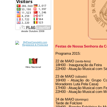
desde Outubro 2008
Festas de Nossa Senhora da C
Programa 2015:
22 de MAIO
(sexta-feira)
18H00 - Inauguração da Feira
Hino Nacional
22H00 - Atuação Musical com Sé
23 de MAIO
(sábado)
16H00 - Atuação do Grupo Co
Moradores Luta Pela Casa)
17H00 - Atuação Musical com Fe
22H00 - Atuação Musical com M
24 de MAIO
(domingo)
Tarde de Folclore