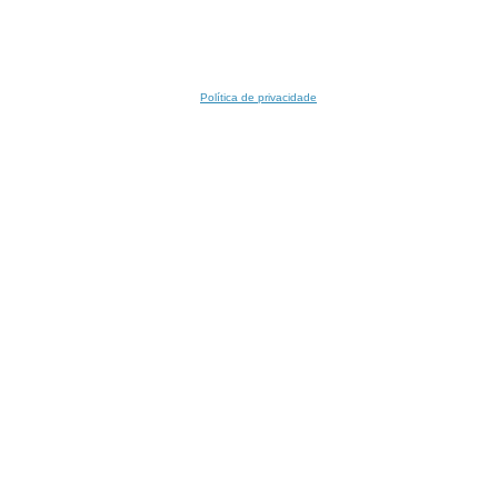
Política de privacidade