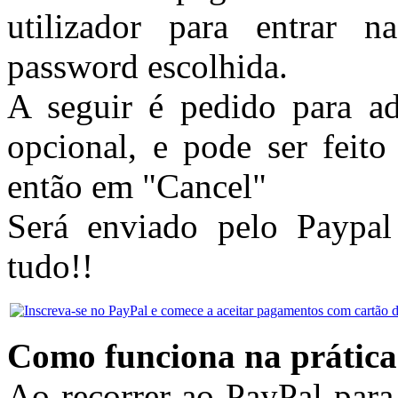
utilizador para entrar 
password escolhida.
A seguir é pedido para ad
opcional, e pode ser feito
então em "Cancel"
Será enviado pelo Paypa
tudo!!
Como funciona na prática
Ao recorrer ao PayPal para