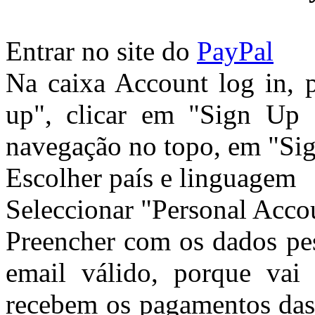
Entrar no site do
PayPal
Na caixa Account log in, 
up", clicar em "Sign Up 
navegação no topo, em "Sig
Escolher país e linguagem
Seleccionar "Personal Accou
Preencher com os dados pes
email válido, porque vai 
recebem os pagamentos das 