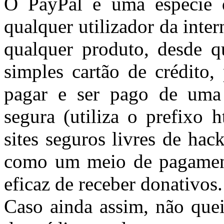
O PayPal é uma espécie d
qualquer utilizador da inte
qualquer produto, desde 
simples cartão de crédito,
pagar e ser pago de uma
segura (utiliza o prefixo 
sites seguros livres de hac
como um meio de pagament
eficaz de receber donativos.
Caso ainda assim, não quei