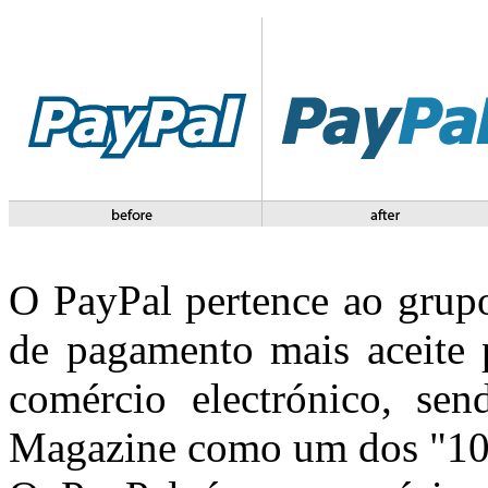
O PayPal pertence ao grupo
de pagamento mais aceite p
comércio electrónico, sen
Magazine como um dos "100