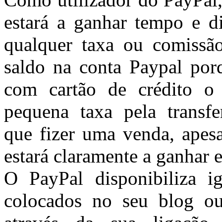
estará a ganhar tempo e d
qualquer taxa ou comissão
saldo na conta Paypal porq
com cartão de crédito o
pequena taxa pela transf
que fizer uma venda, apes
estará claramente a ganhar 
O PayPal disponibiliza i
colocados no seu blog ou