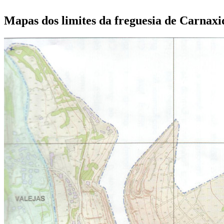
Mapas dos limites da freguesia de Carnaxi